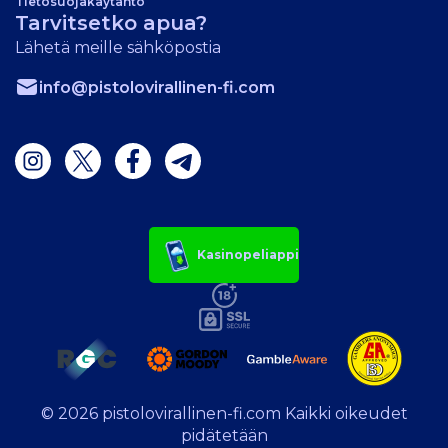
Tietosuojakäytäntö
Tarvitsetko apua?
Lähetä meille sähköpostia
info@pistolovirallinen-fi.com
Kasinopeliappi
©
2026
pistolovirallinen-fi.com Kaikki oikeudet
pidätetään